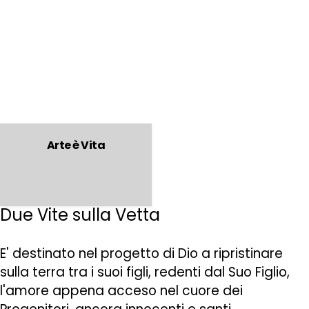
Arte è Vita
Due Vite sulla Vetta
E' destinato nel progetto di Dio a ripristinare
sulla terra tra i suoi figli, redenti dal Suo Figlio,
l'amore appena acceso nel cuore dei