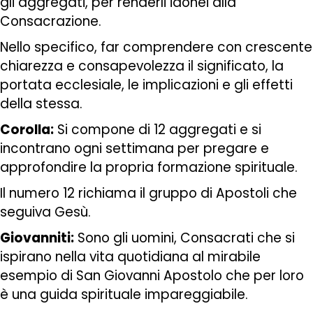
gli aggregati, per renderli idonei alla
Consacrazione.
Nello specifico, far comprendere con crescente
chiarezza e consapevolezza il significato, la
portata ecclesiale, le implicazioni e gli effetti
della stessa.
Corolla:
Si compone di 12 aggregati e si
incontrano ogni settimana per pregare e
approfondire la propria formazione spirituale.
Il numero 12 richiama il gruppo di Apostoli che
seguiva Gesù.
Giovanniti:
Sono gli uomini, Consacrati che si
ispirano nella vita quotidiana al mirabile
esempio di San Giovanni Apostolo che per loro
è una guida spirituale impareggiabile.