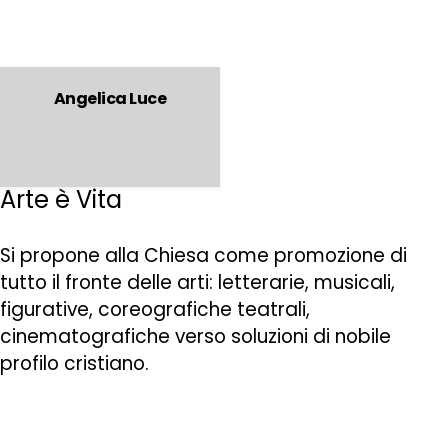
Angelica Luce
Arte è Vita
Si propone alla Chiesa come promozione di
tutto il fronte delle arti: letterarie, musicali,
figurative, coreografiche teatrali,
cinematografiche verso soluzioni di nobile
profilo cristiano.