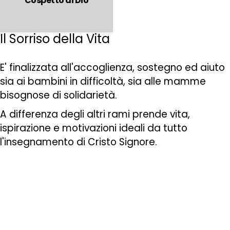
Cospetto di Dio
Il Sorriso della Vita
E' finalizzata all'accoglienza, sostegno ed aiuto
sia ai bambini in difficoltà, sia alle mamme
bisognose di solidarietà.
A differenza degli altri rami prende vita,
ispirazione e motivazioni ideali da tutto
l'insegnamento di Cristo Signore.