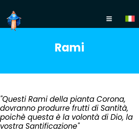
Rami
"Questi Rami della pianta Corona,
dovranno produrre frutti di Santità,
poichè questa è la volontà di Dio, la
vostra Santificazione"