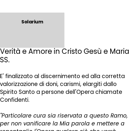
Solarium
Verità e Amore in Cristo Gesù e Maria
SS.
E' finalizzato al discernimento ed alla corretta
valorizzazione di doni, carismi, elargiti dallo
Spirito Santo a persone dell'Opera chiamate
Confidenti.
"Particolare cura sia riservata a questo Ramo,
per non vanificare la Mia parola e mettere a