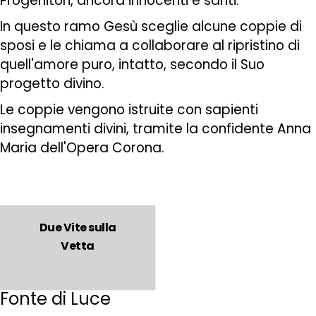
Progenitori, ancora innocenti e santi.
In questo ramo Gesù sceglie alcune coppie di
sposi e le chiama a collaborare al ripristino di
quell'amore puro, intatto, secondo il Suo
progetto divino.
Le coppie vengono istruite con sapienti
insegnamenti divini, tramite la confidente Anna
Maria dell'Opera Corona.
Due Vite sulla
Vetta
Fonte di Luce