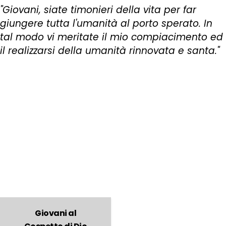
"Giovani, siate timonieri della vita per far
giungere tutta l'umanità al porto sperato. In
tal modo vi meritate il mio compiacimento ed
il realizzarsi della umanità rinnovata e santa."
Giovani al