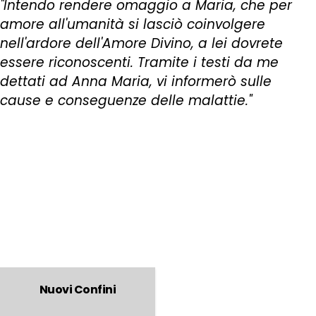
"Intendo rendere omaggio a Maria, che per
amore all'umanità si lasciò coinvolgere
nell'ardore dell'Amore Divino, a lei dovrete
essere riconoscenti. Tramite i testi da me
dettati ad Anna Maria, vi informerò sulle
cause e conseguenze delle malattie."
Nuovi Confini