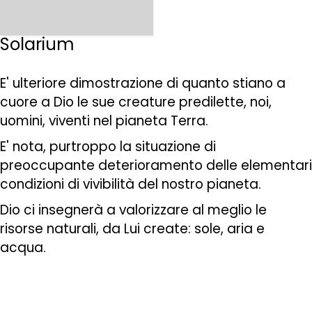
Solarium
E' ulteriore dimostrazione di quanto stiano a
cuore a Dio le sue creature predilette, noi,
uomini, viventi nel pianeta Terra.
E' nota, purtroppo la situazione di
preoccupante deterioramento delle elementari
condizioni di vivibilità del nostro pianeta.
Dio ci insegnerà a valorizzare al meglio le
risorse naturali, da Lui create: sole, aria e
acqua.