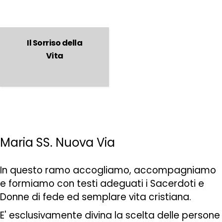
Il Sorriso della
Vita
Maria SS. Nuova Via
In questo ramo accogliamo, accompagniamo
e formiamo con testi adeguati i Sacerdoti e
Donne di fede ed semplare vita cristiana.
E' esclusivamente divina la scelta delle persone