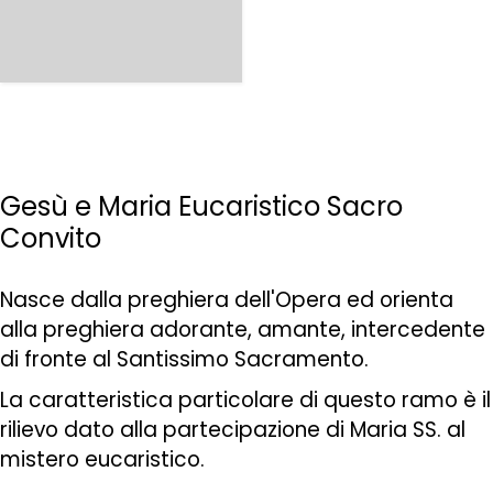
Gesù e Maria Eucaristico Sacro
Convito
Nasce dalla preghiera dell'Opera ed orienta
alla preghiera adorante, amante, intercedente
di fronte al Santissimo Sacramento.
La caratteristica particolare di questo ramo è il
rilievo dato alla partecipazione di Maria SS. al
mistero eucaristico.