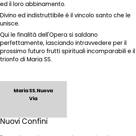
ed il loro abbinamento.
Divino ed indistruttibile è il vincolo santo che le
unisce.
Qui le finalità dell'Opera si saldano
perfettamente, lasciando intravvedere per il
prossimo futuro frutti spirituali incomparabili e il
trionfo di Maria SS.
Maria SS. Nuova
Via
Nuovi Confini