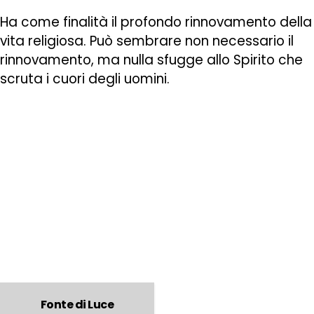
Ha come finalità il profondo rinnovamento della
vita religiosa. Può sembrare non necessario il
rinnovamento, ma nulla sfugge allo Spirito che
scruta i cuori degli uomini.
Fonte di Luce