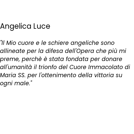
Angelica Luce
"Il Mio cuore e le schiere angeliche sono
allineate per la difesa dell'Opera che più mi
preme, perchè è stata fondata per donare
all'umanità il trionfo del Cuore Immacolato di
Maria SS. per l'ottenimento della vittoria su
ogni male."