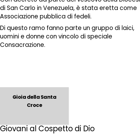
di San Carlo in Venezuela, è stata eretta come
Associazione pubblica di fedeli.
Di questo ramo fanno parte un gruppo di laici,
uomini e donne con vincolo di speciale
Consacrazione.
Gioia della Santa
Croce
Giovani al Cospetto di Dio