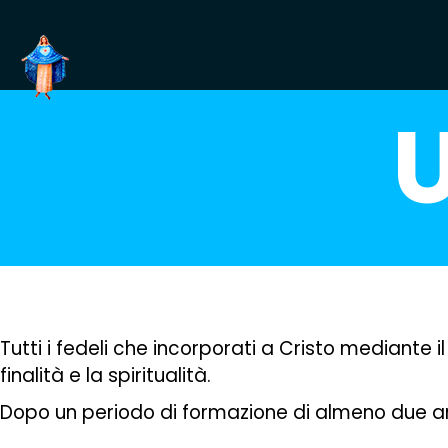
U
Tutti i fedeli che incorporati a Cristo mediante
finalità e la spiritualità.
Dopo un periodo di formazione di almeno due anni