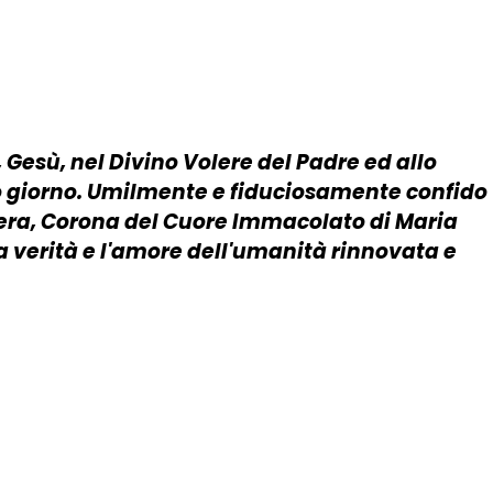
, Gesù, nel Divino Volere del Padre ed allo
sto giorno. Umilmente e fiduciosamente confido
'Opera, Corona del Cuore Immacolato di Maria
 la verità e l'amore dell'umanità rinnovata e